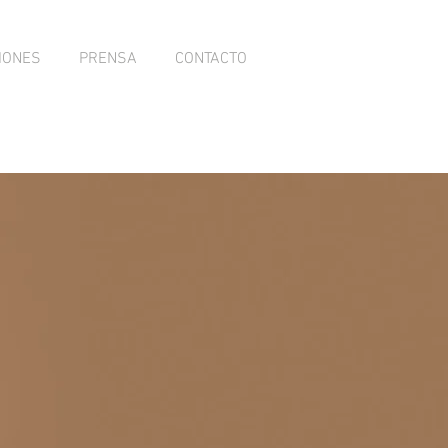
IONES
PRENSA
CONTACTO