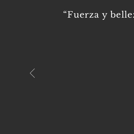
“Fuerza y bell