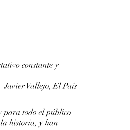
ativo constante y
Javier Vallejo, El País
 para todo el público
la historia, y han