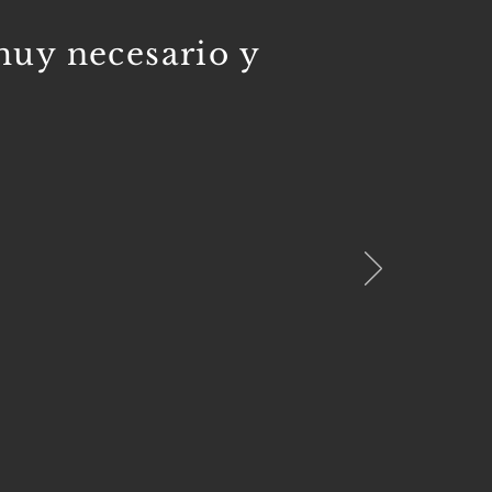
muy necesario y