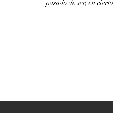
pasado de ser, en ciert