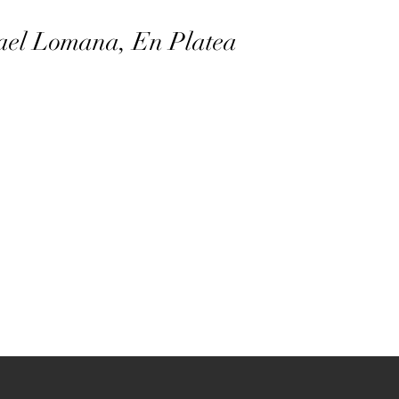
ael Lomana, En Platea