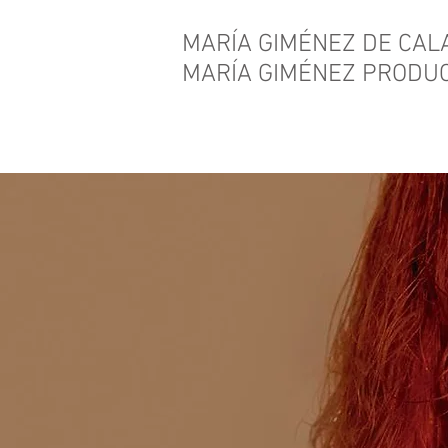
MARÍA
GIMÉNEZ
DE CALA 
MARÍA GIMÉNEZ PRODU